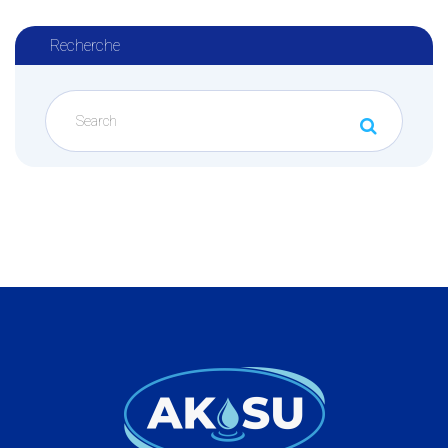
Recherche