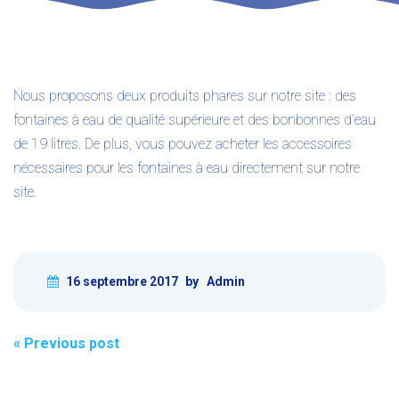
Nous proposons deux produits phares sur notre site : des
fontaines à eau de qualité supérieure et des bonbonnes d’eau
de 19 litres. De plus, vous pouvez acheter les accessoires
nécessaires pour les fontaines à eau directement sur notre
site.
16 septembre 2017
by
Admin
Post
«
Previous post
navigation