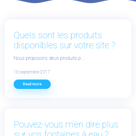
Quels sont les produits
disponibles sur votre site ?
Nous proposons deux produits p ...
16 septembre 2017
Read more
Pouvez-vous m’en dire plus
sur vos fontaines à eau ?