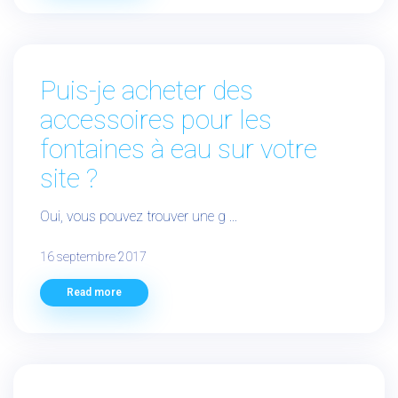
Puis-je acheter des
accessoires pour les
fontaines à eau sur votre
site ?
Oui, vous pouvez trouver une g ...
16 septembre 2017
Read more