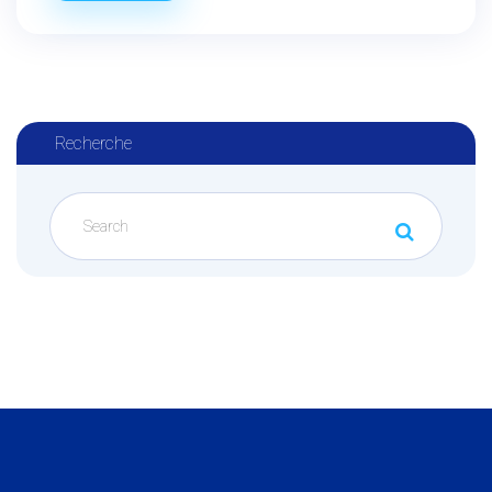
Recherche