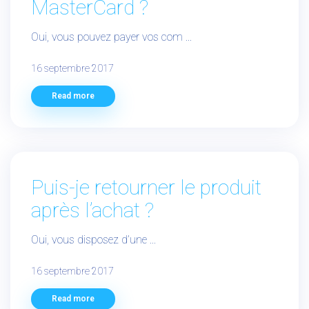
MasterCard ?
Oui, vous pouvez payer vos com ...
16 septembre 2017
Read more
Puis-je retourner le produit
après l’achat ?
Oui, vous disposez d’une ...
16 septembre 2017
Read more