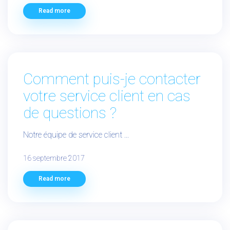
Read more
Comment puis-je contacter
votre service client en cas
de questions ?
Notre équipe de service client ...
16 septembre 2017
Read more