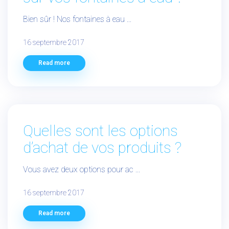
Bien sûr ! Nos fontaines à eau ...
16 septembre 2017
Read more
Quelles sont les options
d’achat de vos produits ?
Vous avez deux options pour ac ...
16 septembre 2017
Read more