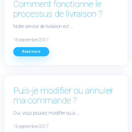
Comment fonctionne le
processus de livraison ?
Notre service de livraison est ...
16 septembre 2017
Read more
Puis-je modifier ou annuler
ma commande ?
Oui, vous pouvez modifier ou a ...
16 septembre 2017