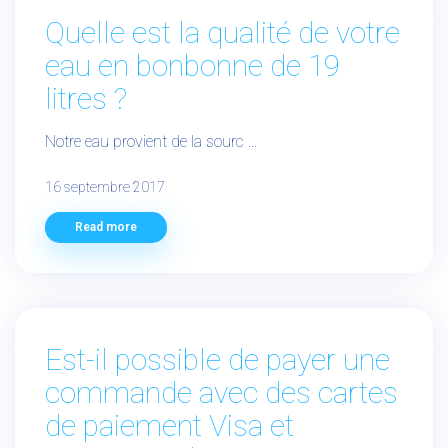
Quelle est la qualité de votre
eau en bonbonne de 19
litres ?
Notre eau provient de la sourc ...
16 septembre 2017
Read more
Est-il possible de payer une
commande avec des cartes
de paiement Visa et